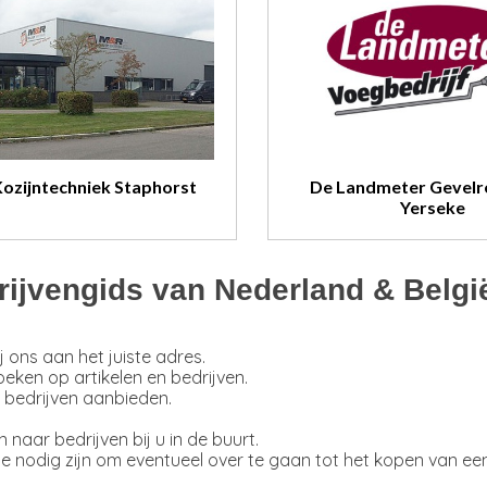
ozijntechniek Staphorst
De Landmeter Gevelr
Yerseke
rijvengids van Nederland & Belgi
 ons aan het juiste adres.
ken op artikelen en bedrijven.
 bedrijven aanbieden.
 naar bedrijven bij u in de buurt.
 die nodig zijn om eventueel over te gaan tot het kopen van 