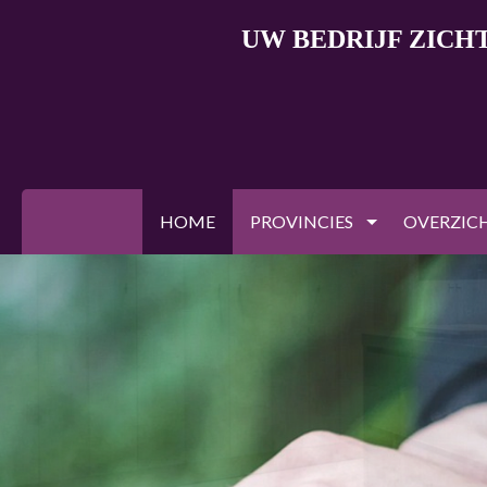
UW BEDRIJF ZICH
HOME
PROVINCIES
OVERZIC