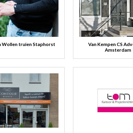
 Wollen truien Staphorst
Van Kempen CS Adv
Amsterdam