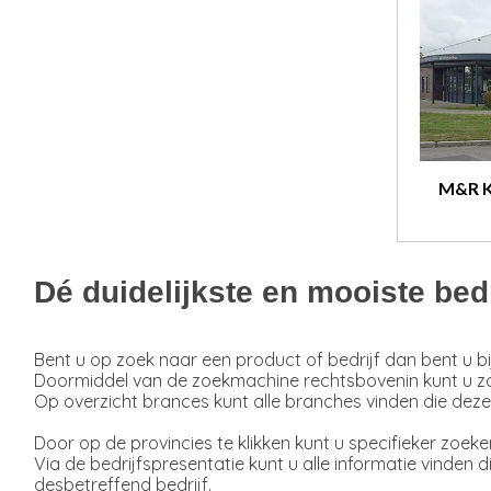
M&R K
Dé duidelijkste en mooiste bed
Bent u op zoek naar een product of bedrijf dan bent u bij
Doormiddel van de zoekmachine rechtsbovenin kunt u zoe
Op overzicht brances kunt alle branches vinden die deze
Door op de provincies te klikken kunt u specifieker zoeken
Via de bedrijfspresentatie kunt u alle informatie vinden
desbetreffend bedrijf.