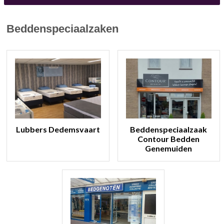
Beddenspeciaalzaken
Lubbers Dedemsvaart
Beddenspeciaalzaak
Contour Bedden
Genemuiden