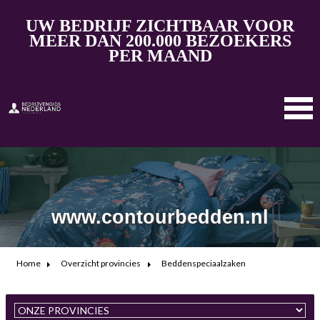
UW BEDRIJF ZICHTBAAR VOOR
MEER DAN 200.000 BEZOEKERS
PER MAAND
www.contourbedden.nl
Home
Overzicht provincies
Beddenspeciaalzaken