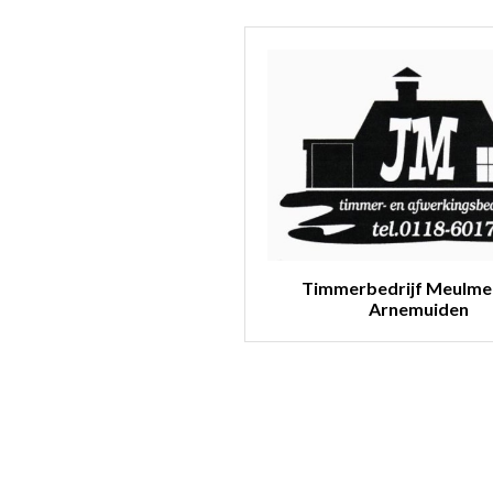
Timmerbedrijf Meulme
Arnemuiden