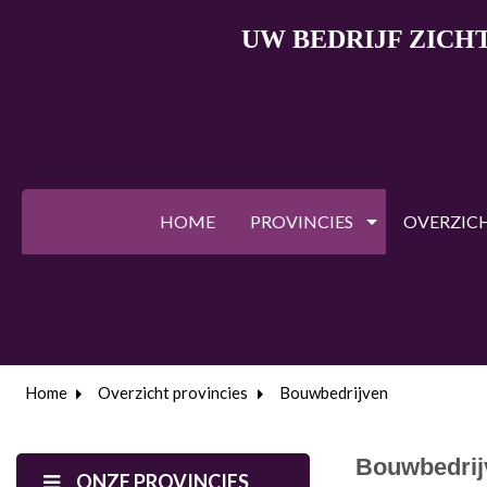
UW BEDRIJF ZICH
HOME
PROVINCIES
OVERZIC
Home
Overzicht provincies
Bouwbedrijven
Bouwbedrij
ONZE PROVINCIES