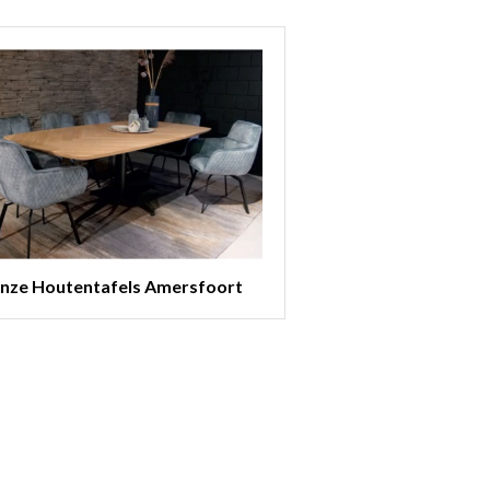
nze Houtentafels Amersfoort