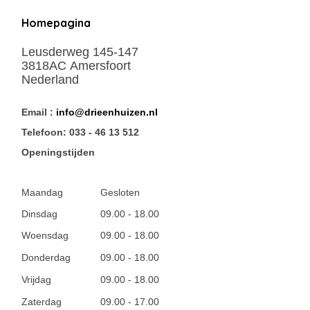
Homepagina
Leusderweg 145-147
3818AC Amersfoort
Nederland
Email :
info@drieenhuizen.nl
Telefoon: 033 - 46 13 512
Openingstijden
Maandag
Gesloten
Dinsdag
09.00 - 18.00
Woensdag
09.00 - 18.00
Donderdag
09.00 - 18.00
Vrijdag
09.00 - 18.00
Zaterdag
09.00 - 17.00