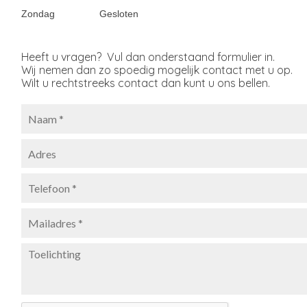
Zondag
Gesloten
Heeft u vragen? Vul dan onderstaand formulier in.
Wij nemen dan zo spoedig mogelijk contact met u op.
Wilt u rechtstreeks contact dan kunt u ons bellen.